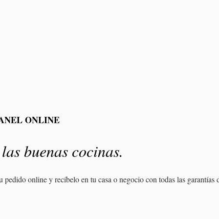
RANEL ONLINE
las buenas cocinas.
u pedido online y recíbelo en tu casa o negocio con todas las garantía