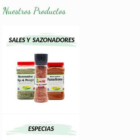
Nuestros Productos