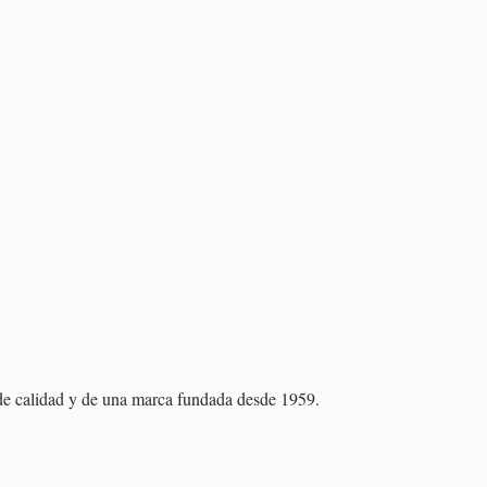
s de calidad y de una marca fundada desde 1959.