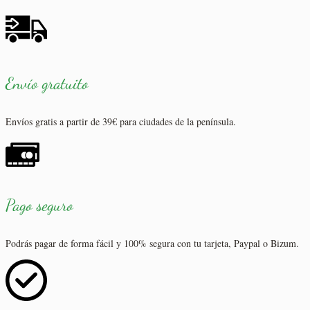
Envío gratuito
Envíos gratis a partir de 39€ para ciudades de la península.
Pago seguro
Podrás pagar de forma fácil y 100% segura con tu tarjeta, Paypal o Bizum.