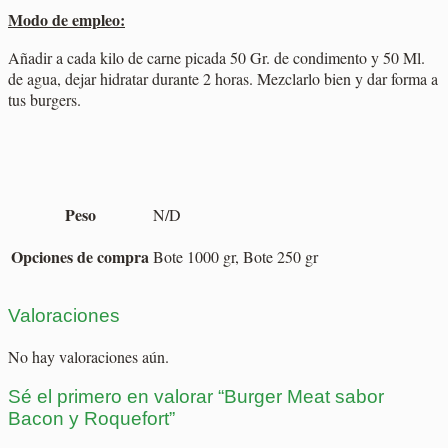
Modo de empleo:
Añadir a cada kilo de carne picada 50 Gr. de condimento y 50 Ml.
de agua, dejar hidratar durante 2 horas. Mezclarlo bien y dar forma a
tus burgers.
Peso
N/D
Opciones de compra
Bote 1000 gr, Bote 250 gr
Valoraciones
No hay valoraciones aún.
Sé el primero en valorar “Burger Meat sabor
Bacon y Roquefort”