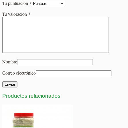
Tu puntuación
*
Tu valoración
*
Nombre
Correo electrónico
Productos relacionados