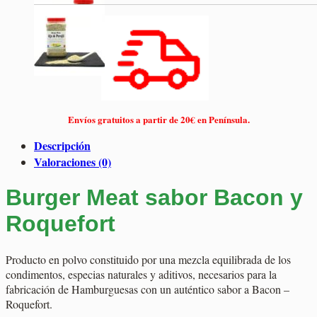
Envíos gratuitos a partir de 20€ en Península.
Descripción
Valoraciones (0)
Burger Meat sabor Bacon y
Roquefort
Producto en polvo constituido por una mezcla equilibrada de los
condimentos, especias naturales y aditivos, necesarios para la
fabricación de Hamburguesas con un auténtico sabor a Bacon –
Roquefort.