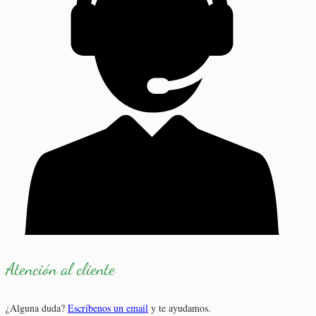
Atención al cliente
¿Alguna duda?
Escríbenos un email
y te ayudamos.