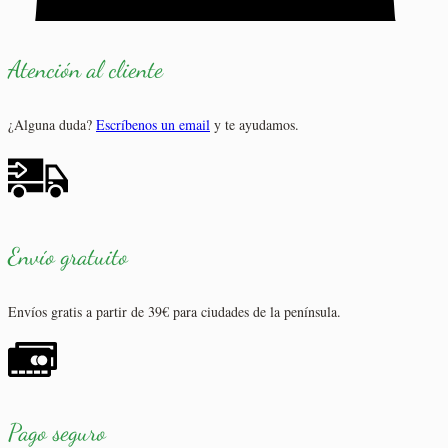
Atención al cliente
¿Alguna duda?
Escríbenos un email
y te ayudamos.
Envío gratuito
Envíos gratis a partir de 39€ para ciudades de la península.
Pago seguro