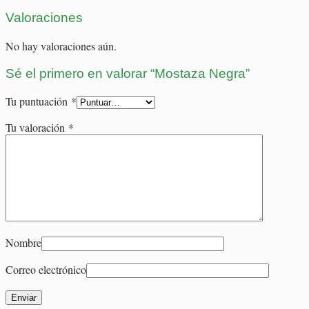
Valoraciones
No hay valoraciones aún.
Sé el primero en valorar “Mostaza Negra”
Tu puntuación
*
Tu valoración
*
Nombre
Correo electrónico