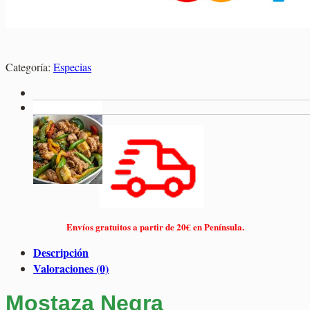
Categoría:
Especias
Envíos gratuitos a partir de 20€ en Península.
Descripción
Valoraciones (0)
Mostaza Negra