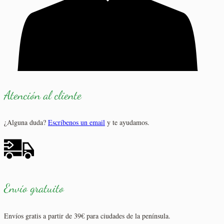
Atención al cliente
¿Alguna duda?
Escríbenos un email
y te ayudamos.
Envío gratuito
Envíos gratis a partir de 39€ para ciudades de la península.