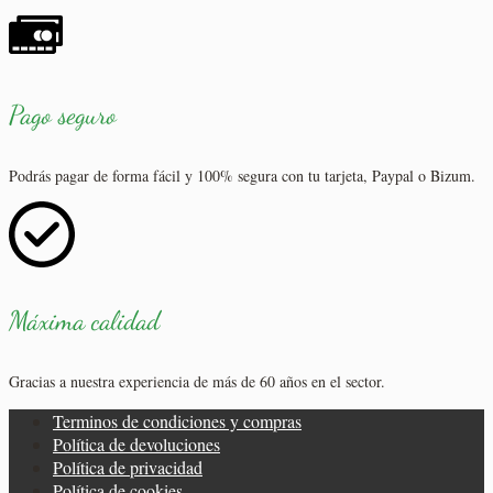
Pago seguro
Podrás pagar de forma fácil y 100% segura con tu tarjeta, Paypal o Bizum.
Máxima calidad
Gracias a nuestra experiencia de más de 60 años en el sector.
Terminos de condiciones y compras
Política de devoluciones
Política de privacidad
Política de cookies