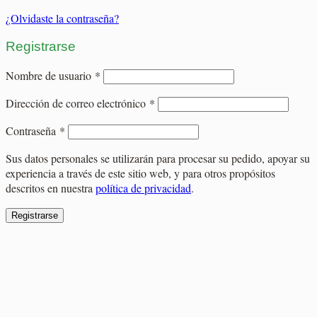
¿Olvidaste la contraseña?
Registrarse
Obligatorio
Nombre de usuario
*
Obligatorio
Dirección de correo electrónico
*
Obligatorio
Contraseña
*
Sus datos personales se utilizarán para procesar su pedido, apoyar su
experiencia a través de este sitio web, y para otros propósitos
descritos en nuestra
política de privacidad
.
Registrarse