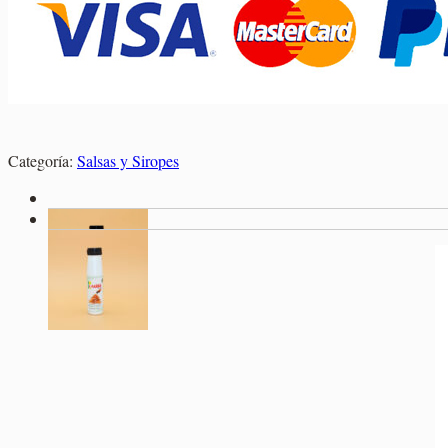
Categoría:
Salsas y Siropes