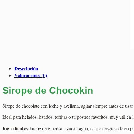
Descripción
Valoraciones (0)
Sirope de Chocokin
Sirope de chocolate con leche y avellana, agitar siempre antes de usar.
Ideal para helados, batidos, tortitas o tu postres favoritos, muy útil en 
Ingredientes
Jarabe de glucosa, azúcar, agua, cacao desgrasado en po