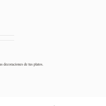
las decoraciones de tus platos.