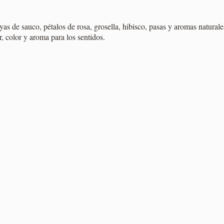
as de sauco, pétalos de rosa, grosella, hibisco, pasas y aromas naturale
, color y aroma para los sentidos.