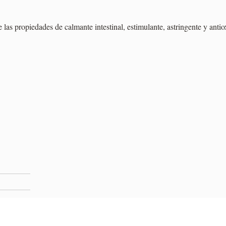
 las propiedades de calmante intestinal, estimulante, astringente y antio