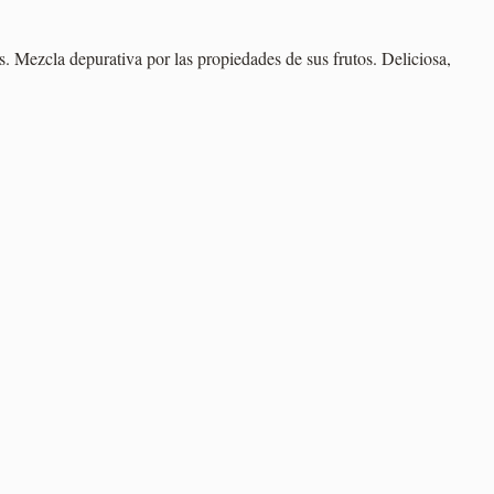
s. Mezcla depurativa por las propiedades de sus frutos. Deliciosa,