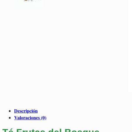
Descripción
Valoraciones (0)