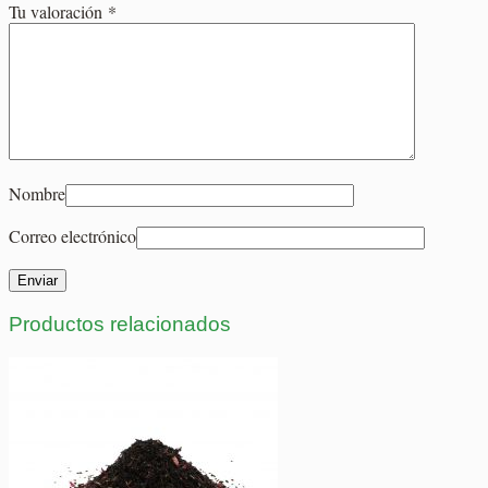
Tu valoración
*
Nombre
Correo electrónico
Productos relacionados