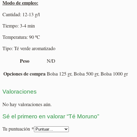
Modo de empleo:
Cantidad: 12-13 g/l
Tiempo: 3-4 min
Temperatura: 90 ºC
Tipo: Té verde aromatizado
Peso
N/D
Opciones de compra
Bolsa 125 gr, Bolsa 500 gr, Bolsa 1000 gr
Valoraciones
No hay valoraciones aún.
Sé el primero en valorar “Té Moruno”
Tu puntuación
*