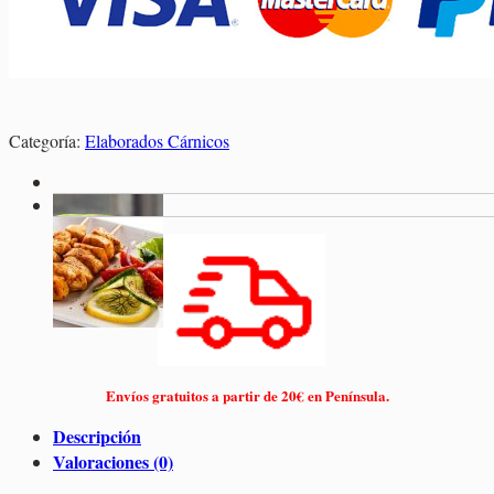
Categoría:
Elaborados Cárnicos
Envíos gratuitos a partir de 20€ en Península.
Descripción
Valoraciones (0)