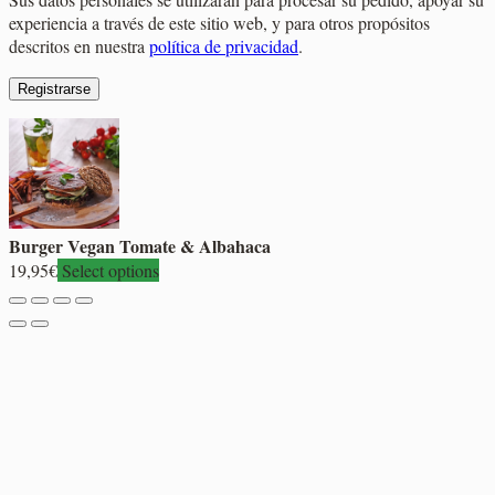
experiencia a través de este sitio web, y para otros propósitos
descritos en nuestra
política de privacidad
.
Registrarse
Burger Vegan Tomate & Albahaca
19,95
€
Select options