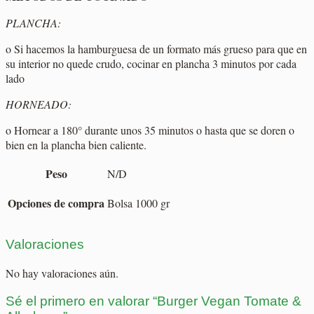
PLANCHA:
o Si hacemos la hamburguesa de un formato más grueso para que en
su interior no quede crudo, cocinar en plancha 3 minutos por cada
lado
HORNEADO:
o Hornear a 180° durante unos 35 minutos o hasta que se doren o
bien en la plancha bien caliente.
Peso
N/D
Opciones de compra
Bolsa 1000 gr
Valoraciones
No hay valoraciones aún.
Sé el primero en valorar “Burger Vegan Tomate &