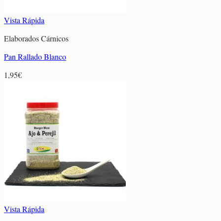
Vista Rápida
Elaborados Cárnicos
Pan Rallado Blanco
1,95
€
Vista Rápida