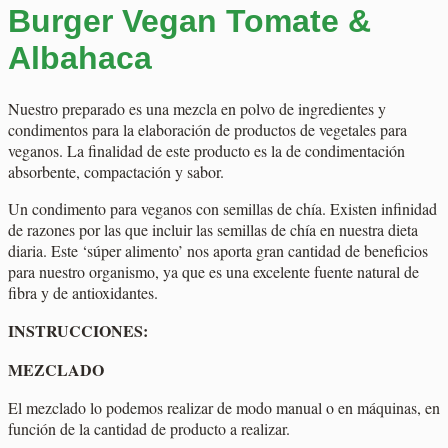
Burger Vegan Tomate &
Albahaca
Nuestro preparado es una mezcla en polvo de ingredientes y
condimentos para la elaboración de productos de vegetales para
veganos. La finalidad de este producto es la de condimentación
absorbente, compactación y sabor.
Un condimento para veganos con semillas de chía. Existen infinidad
de razones por las que incluir las semillas de chía en nuestra dieta
diaria. Este ‘súper alimento’ nos aporta gran cantidad de beneficios
para nuestro organismo, ya que es una excelente fuente natural de
fibra y de antioxidantes.
INSTRUCCIONES:
MEZCLADO
El mezclado lo podemos realizar de modo manual o en máquinas, en
función de la cantidad de producto a realizar.