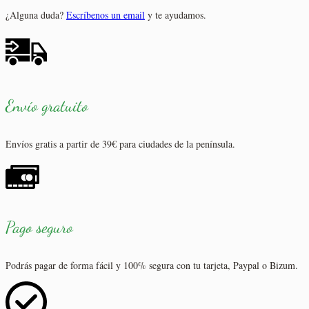
¿Alguna duda?
Escríbenos un email
y te ayudamos.
Envío gratuito
Envíos gratis a partir de 39€ para ciudades de la península.
Pago seguro
Podrás pagar de forma fácil y 100% segura con tu tarjeta, Paypal o Bizum.