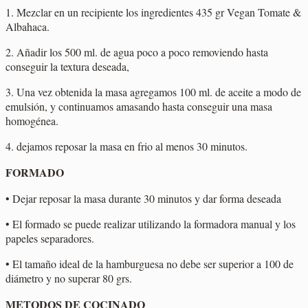
1. Mezclar en un recipiente los ingredientes 435 gr Vegan Tomate &
Albahaca.
2. Añadir los 500 ml. de agua poco a poco removiendo hasta
conseguir la textura deseada,
3. Una vez obtenida la masa agregamos 100 ml. de aceite a modo de
emulsión, y continuamos amasando hasta conseguir una masa
homogénea.
4. dejamos reposar la masa en frio al menos 30 minutos.
FORMADO
• Dejar reposar la masa durante 30 minutos y dar forma deseada
• El formado se puede realizar utilizando la formadora manual y los
papeles separadores.
• El tamaño ideal de la hamburguesa no debe ser superior a 100 de
diámetro y no superar 80 grs.
METODOS DE COCINADO