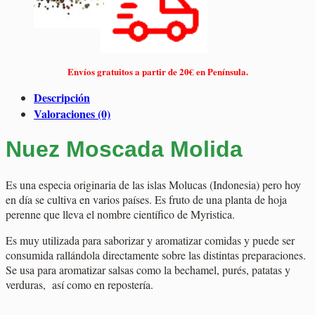
Envíos gratuitos a partir de 20€ en Península.
Descripción
Valoraciones (0)
Nuez Moscada Molida
Es una especia originaria de las islas Molucas (Indonesia) pero hoy
en día se cultiva en varios países. Es fruto de una planta de hoja
perenne que lleva el nombre científico de Myristica.
Es muy utilizada para saborizar y aromatizar comidas y puede ser
consumida rallándola directamente sobre las distintas preparaciones.
Se usa para aromatizar salsas como la bechamel, purés, patatas y
verduras, así como en repostería.