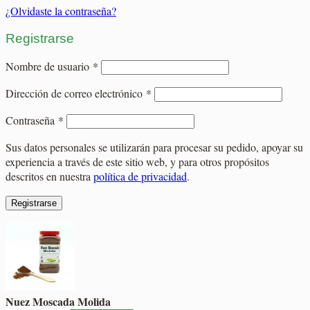
¿Olvidaste la contraseña?
Registrarse
Obligatorio
Nombre de usuario
*
Obligatorio
Dirección de correo electrónico
*
Obligatorio
Contraseña
*
Sus datos personales se utilizarán para procesar su pedido, apoyar su
experiencia a través de este sitio web, y para otros propósitos
descritos en nuestra
política de privacidad
.
Registrarse
Nuez Moscada Molida