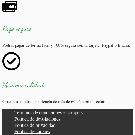
Pago seguro
Podrás pagar de forma fácil y 100% segura con tu tarjeta, Paypal o Bizum.
Máxima calidad
Gracias a nuestra experiencia de más de 60 años en el sector.
Terminos de condiciones y compras
Política de devoluciones
Política de privacidad
Política de cookies