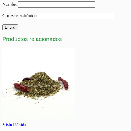
Nombre
Correo electrónico
Productos relacionados
Vista Rápida