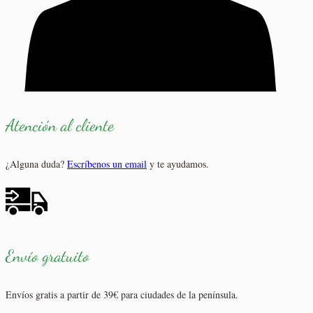
Atención al cliente
¿Alguna duda?
Escríbenos un email
y te ayudamos.
Envío gratuito
Envíos gratis a partir de 39€ para ciudades de la península.