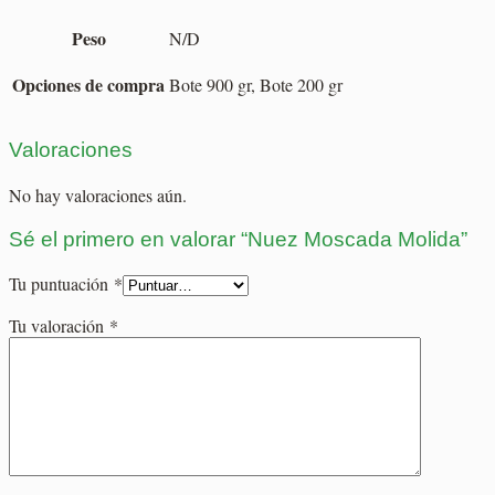
Peso
N/D
Opciones de compra
Bote 900 gr, Bote 200 gr
Valoraciones
No hay valoraciones aún.
Sé el primero en valorar “Nuez Moscada Molida”
Tu puntuación
*
Tu valoración
*