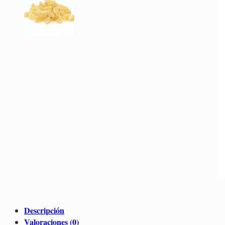
Descripción
Valoraciones (0)