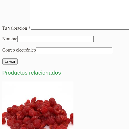
Tu valoración
*
Nombre
Correo electrónico
Productos relacionados