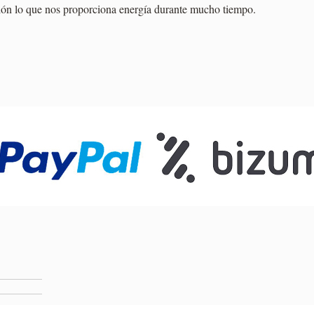
orción lo que nos proporciona energía durante mucho tiempo.