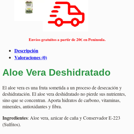
Envíos gratuitos a partir de 20€ en Península.
Descripción
Valoraciones (0)
Aloe Vera Deshidratado
El aloe vera es una fruta sometida a un proceso de desecación y
deshidratación. El aloe vera deshidratado no pierde sus nutrientes,
sino que se concentran. Aporta hidratos de carbono, vitaminas,
minerales, antioxidantes y fibra.
Ingredientes
: Aloe vera, azúcar de caña y Conservador E-223
(Sulfitos).