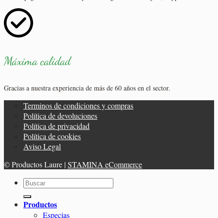
Máxima calidad
Gracias a nuestra experiencia de más de 60 años en el sector.
Terminos de condiciones y compras
Política de devoluciones
Política de privacidad
Política de cookies
Aviso Legal
© Productos Laure |
STAMINA eCommerce
Buscar
por:
Productos
Especias