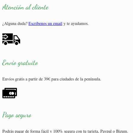
Atención al cliente
¿Alguna duda?
Escríbenos un email
y te ayudamos.
Envío gratuito
Envíos gratis a partir de 39€ para ciudades de la península.
Pago seguro
Podrás pagar de forma fácil y 100% segura con tu tarjeta, Paypal o Bizum.