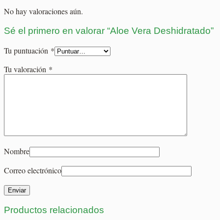
No hay valoraciones aún.
Sé el primero en valorar “Aloe Vera Deshidratado”
Tu puntuación
*
Tu valoración
*
Nombre
Correo electrónico
Productos relacionados