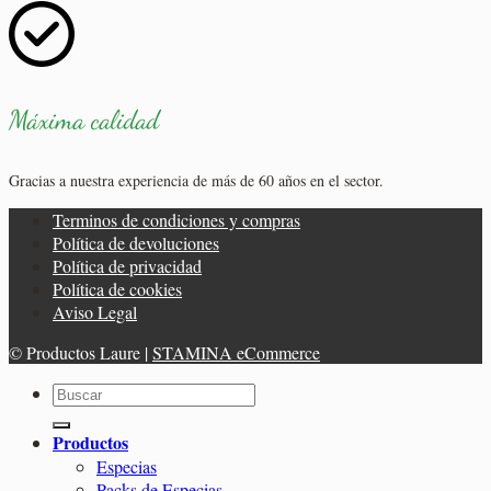
Máxima calidad
Gracias a nuestra experiencia de más de 60 años en el sector.
Terminos de condiciones y compras
Política de devoluciones
Política de privacidad
Política de cookies
Aviso Legal
© Productos Laure |
STAMINA eCommerce
Buscar
por:
Productos
Especias
Packs de Especias