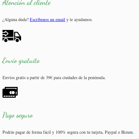
Atención al cliente
¿Alguna duda?
Escríbenos un email
y te ayudamos.
Envío gratuito
Envíos gratis a partir de 39€ para ciudades de la península.
Pago seguro
Podrás pagar de forma fácil y 100% segura con tu tarjeta, Paypal o Bizum.