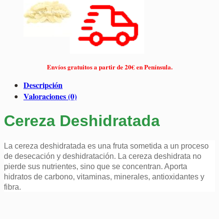
Envíos gratuitos a partir de 20€ en Península.
Descripción
Valoraciones (0)
Cereza Deshidratada
La cereza deshidratada es una fruta sometida a un proceso
de desecación y deshidratación. La cereza deshidrata no
pierde sus nutrientes, sino que se concentran. Aporta
hidratos de carbono, vitaminas, minerales, antioxidantes y
fibra.