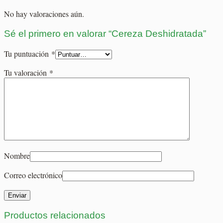
No hay valoraciones aún.
Sé el primero en valorar “Cereza Deshidratada”
Tu puntuación
*
Tu valoración
*
Nombre
Correo electrónico
Productos relacionados