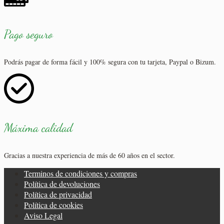
Pago seguro
Podrás pagar de forma fácil y 100% segura con tu tarjeta, Paypal o Bizum.
Máxima calidad
Gracias a nuestra experiencia de más de 60 años en el sector.
Terminos de condiciones y compras
Política de devoluciones
Política de privacidad
Política de cookies
Aviso Legal