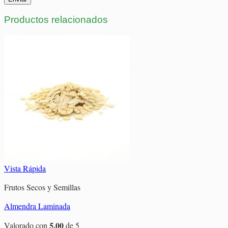
Productos relacionados
Vista Rápida
Frutos Secos y Semillas
Almendra Laminada
5.00
Valorado con
de 5