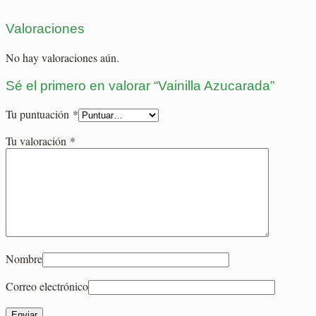
Valoraciones
No hay valoraciones aún.
Sé el primero en valorar “Vainilla Azucarada”
Tu puntuación
*
Tu valoración
*
Nombre
Correo electrónico