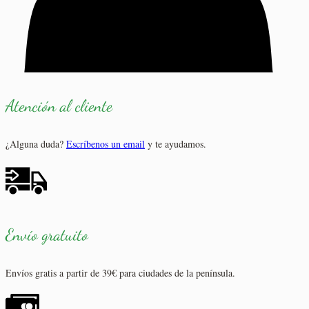
Atención al cliente
¿Alguna duda?
Escríbenos un email
y te ayudamos.
Envío gratuito
Envíos gratis a partir de 39€ para ciudades de la península.