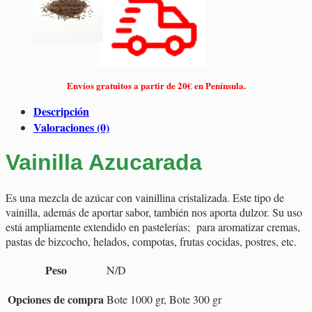
Envíos gratuitos a partir de 20€ en Península.
Descripción
Valoraciones (0)
Vainilla Azucarada
Es una mezcla de azúcar con vainillina cristalizada. Este tipo de
vainilla, además de aportar sabor, también nos aporta dulzor. Su uso
está ampliamente extendido en pastelerías; para aromatizar cremas,
pastas de bizcocho, helados, compotas, frutas cocidas, postres, etc.
Peso
N/D
Opciones de compra
Bote 1000 gr, Bote 300 gr