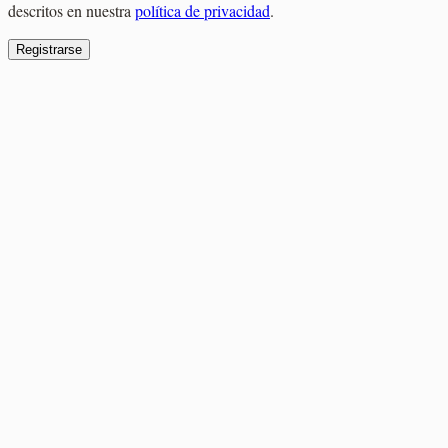
descritos en nuestra
política de privacidad
.
Registrarse