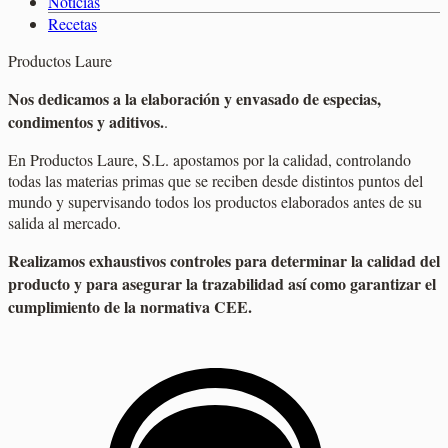
Noticias
Recetas
Productos Laure
Nos dedicamos a la elaboración y envasado de especias,
condimentos y aditivos.
.
En Productos Laure, S.L. apostamos por la calidad, controlando
todas las materias primas que se reciben desde distintos puntos del
mundo y supervisando todos los productos elaborados antes de su
salida al mercado.
Realizamos exhaustivos controles para determinar la calidad del
producto y para asegurar la trazabilidad así como garantizar el
cumplimiento de la normativa CEE.