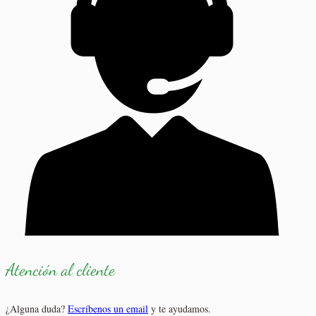
Atención al cliente
¿Alguna duda?
Escríbenos un email
y te ayudamos.