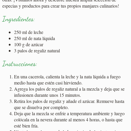
especias y productos para crear tus propios manjares culinarios!
Ingredientes:
250 ml de leche
250 ml de nata líquida
100 g de azúcar
3 palos de regaliz natural
Instrucciones:
En una cacerola, calienta la leche y la nata líquida a fuego
medio hasta que estén casi hirviendo.
Agrega los palos de regaliz natural a la mezcla y deja que se
infusionen durante unos 15 minutos.
Retira los palos de regaliz y añade el azúcar. Remueve hasta
que se disuelva por completo.
Deja que la mezcla se enfríe a temperatura ambiente y luego
colócala en la nevera durante al menos 4 horas, o hasta que
esté bien fría.