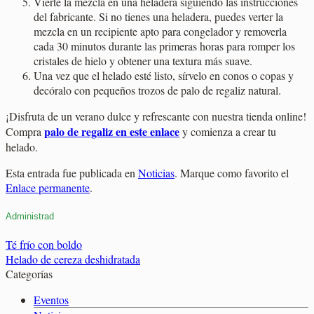
Vierte la mezcla en una heladera siguiendo las instrucciones
del fabricante. Si no tienes una heladera, puedes verter la
mezcla en un recipiente apto para congelador y removerla
cada 30 minutos durante las primeras horas para romper los
cristales de hielo y obtener una textura más suave.
Una vez que el helado esté listo, sírvelo en conos o copas y
decóralo con pequeños trozos de palo de regaliz natural.
¡Disfruta de un verano dulce y refrescante con nuestra tienda online!
palo de regaliz en este enlace
Compra
y comienza a crear tu
helado.
Esta entrada fue publicada en
Noticias
. Marque como favorito el
Enlace permanente
.
Administrad
Té frío con boldo
Helado de cereza deshidratada
Categorías
Eventos