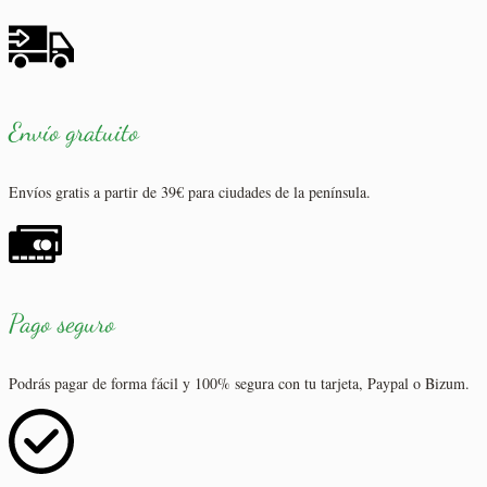
Envío gratuito
Envíos gratis a partir de 39€ para ciudades de la península.
Pago seguro
Podrás pagar de forma fácil y 100% segura con tu tarjeta, Paypal o Bizum.