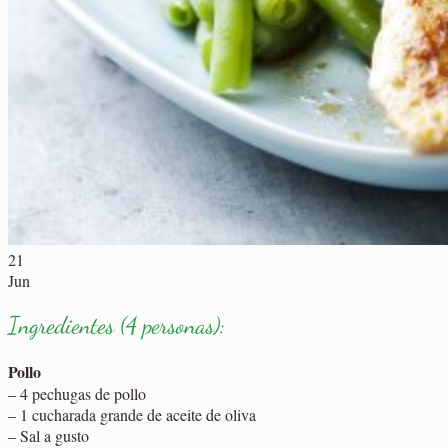
21
Jun
Ingredientes (4 personas):
Pollo
– 4 pechugas de pollo
– 1 cucharada grande de aceite de oliva
– Sal a gusto