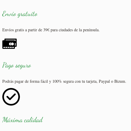
Envío gratuito
Envíos gratis a partir de 39€ para ciudades de la península.
Pago seguro
Podrás pagar de forma fácil y 100% segura con tu tarjeta, Paypal o Bizum.
Máxima calidad