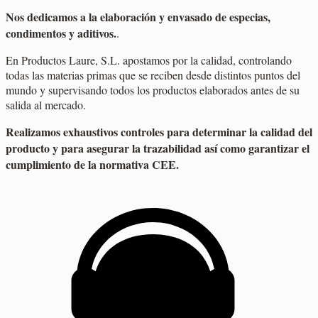
Nos dedicamos a la elaboración y envasado de especias,
condimentos y aditivos.
.
En Productos Laure, S.L. apostamos por la calidad, controlando
todas las materias primas que se reciben desde distintos puntos del
mundo y supervisando todos los productos elaborados antes de su
salida al mercado.
Realizamos exhaustivos controles para determinar la calidad del
producto y para asegurar la trazabilidad así como garantizar el
cumplimiento de la normativa CEE.