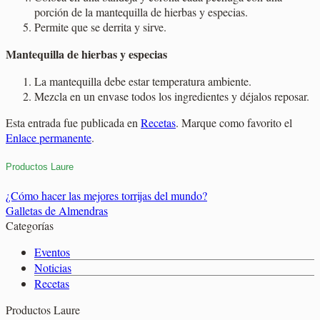
porción de la mantequilla de hierbas y especias.
Permite que se derrita y sirve.
Mantequilla de hierbas y especias
La mantequilla debe estar temperatura ambiente.
Mezcla en un envase todos los ingredientes y déjalos reposar.
Esta entrada fue publicada en
Recetas
. Marque como favorito el
Enlace permanente
.
Productos Laure
¿Cómo hacer las mejores torrijas del mundo?
Galletas de Almendras
Categorías
Eventos
Noticias
Recetas
Productos Laure