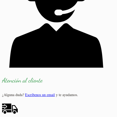
Atención al cliente
¿Alguna duda?
Escríbenos un email
y te ayudamos.