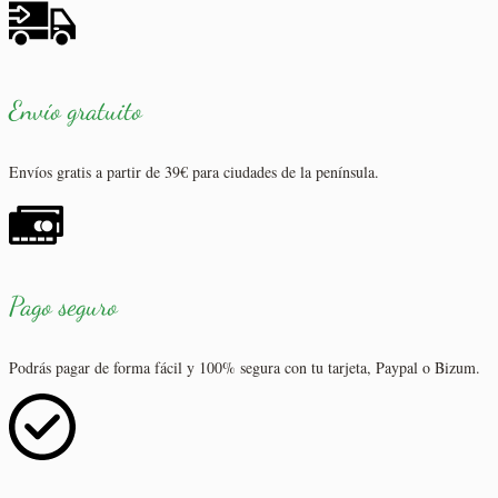
Envío gratuito
Envíos gratis a partir de 39€ para ciudades de la península.
Pago seguro
Podrás pagar de forma fácil y 100% segura con tu tarjeta, Paypal o Bizum.