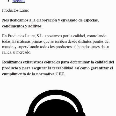
Recetas
Productos Laure
Nos dedicamos a la elaboración y envasado de especias,
condimentos y aditivos.
.
En Productos Laure, S.L. apostamos por la calidad, controlando
todas las materias primas que se reciben desde distintos puntos del
mundo y supervisando todos los productos elaborados antes de su
salida al mercado.
Realizamos exhaustivos controles para determinar la calidad del
producto y para asegurar la trazabilidad así como garantizar el
cumplimiento de la normativa CEE.