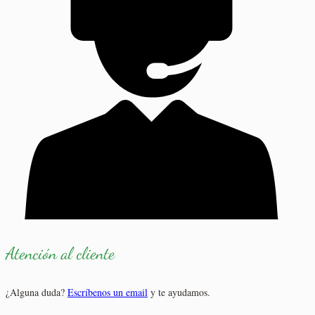
Atención al cliente
¿Alguna duda?
Escríbenos un email
y te ayudamos.