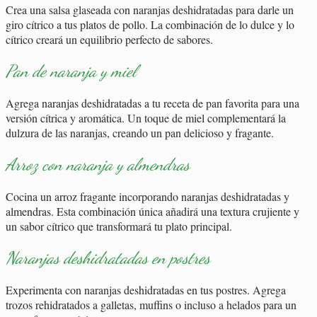
Crea una salsa glaseada con naranjas deshidratadas para darle un
giro cítrico a tus platos de pollo. La combinación de lo dulce y lo
cítrico creará un equilibrio perfecto de sabores.
Pan de naranja y miel
Agrega naranjas deshidratadas a tu receta de pan favorita para una
versión cítrica y aromática. Un toque de miel complementará la
dulzura de las naranjas, creando un pan delicioso y fragante.
Arroz con naranja y almendras
Cocina un arroz fragante incorporando naranjas deshidratadas y
almendras. Esta combinación única añadirá una textura crujiente y
un sabor cítrico que transformará tu plato principal.
Naranjas deshidratadas en postres
Experimenta con naranjas deshidratadas en tus postres. Agrega
trozos rehidratados a galletas, muffins o incluso a helados para un