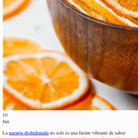
10
Jun
La
naranja deshidratada
no solo es una fuente vibrante de sabor