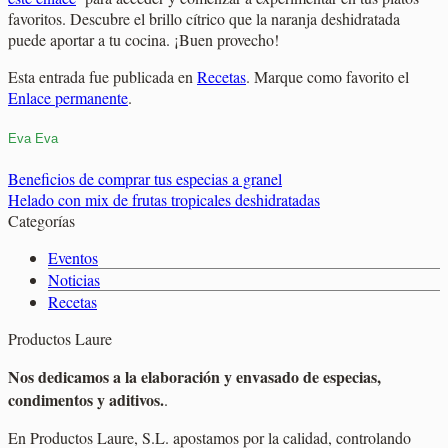
favoritos. Descubre el brillo cítrico que la naranja deshidratada
puede aportar a tu cocina. ¡Buen provecho!
Esta entrada fue publicada en
Recetas
. Marque como favorito el
Enlace permanente
.
Eva Eva
Beneficios de comprar tus especias a granel
Helado con mix de frutas tropicales deshidratadas
Categorías
Eventos
Noticias
Recetas
Productos Laure
Nos dedicamos a la elaboración y envasado de especias,
condimentos y aditivos.
.
En Productos Laure, S.L. apostamos por la calidad, controlando