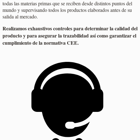
todas las materias primas que se reciben desde distintos puntos del
mundo y supervisando todos los productos elaborados antes de su
salida al mercado.
Realizamos exhaustivos controles para determinar la calidad del
producto y para asegurar la trazabilidad así como garantizar el
cumplimiento de la normativa CEE.