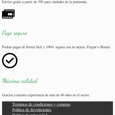
Envíos gratis a partir de 39€ para ciudades de la península.
Pago seguro
Podrás pagar de forma fácil y 100% segura con tu tarjeta, Paypal o Bizum.
Máxima calidad
Gracias a nuestra experiencia de más de 60 años en el sector.
Terminos de condiciones y compras
Política de devoluciones
Política de privacidad