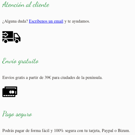
Atención al cliente
¿Alguna duda?
Escríbenos un email
y te ayudamos.
Envío gratuito
Envíos gratis a partir de 39€ para ciudades de la península.
Pago seguro
Podrás pagar de forma fácil y 100% segura con tu tarjeta, Paypal o Bizum.