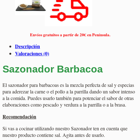
Envíos gratuitos a partir de 20€ en Península.
Descripción
Valoraciones (0)
Sazonador Barbacoa
El sazonador para barbacoas es la mezcla perfecta de sal y especias
para aderezar la carne o el pollo a la parrilla dando un sabor intenso
a la comida. Puedes usarlo también para potenciar el sabor de otras
elaboraciones como pescado y verdura a la parrilla o a la brasa.
Recomendación
Si vas a cocinar utilizando nuestro Sazonador ten en cuenta que
nuestro producto contiene sal. Agita antes de usarlo.