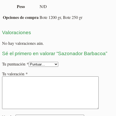
Peso
N/D
Opciones de compra
Bote 1200 gr, Bote 250 gr
Valoraciones
No hay valoraciones aún.
Sé el primero en valorar “Sazonador Barbacoa”
Tu puntuación
*
Tu valoración
*