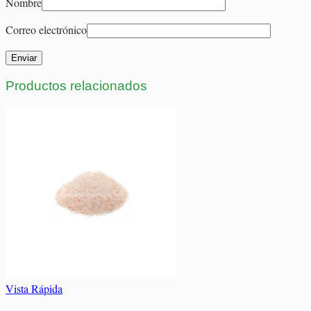
Nombre
Correo electrónico
Productos relacionados
Vista Rápida