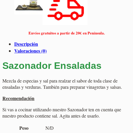
Envíos gratuitos a partir de 20€ en Península.
Descripción
Valoraciones (0)
Sazonador Ensaladas
Mezcla de especias y sal para realzar el sabor de toda clase de
ensaladas y verduras. También para preparar vinagretas y salsas.
Recomendación
Si vas a cocinar utilizando nuestro Sazonador ten en cuenta que
nuestro producto contiene sal. Agita antes de usarlo.
Peso
N/D