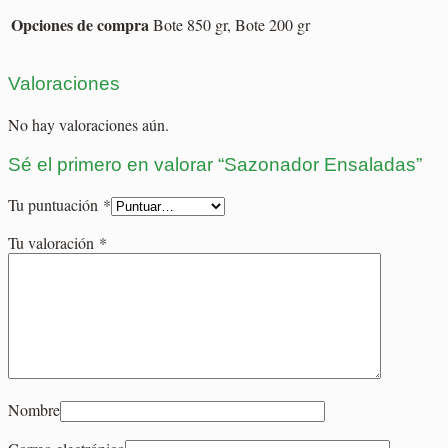
Opciones de compra
Bote 850 gr, Bote 200 gr
Valoraciones
No hay valoraciones aún.
Sé el primero en valorar “Sazonador Ensaladas”
Tu puntuación
*
Tu valoración
*
Nombre