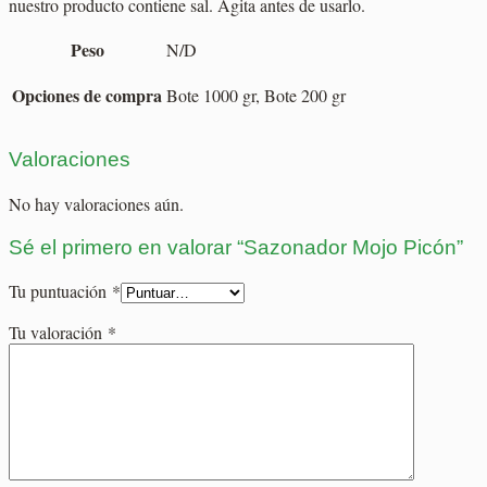
nuestro producto contiene sal. Agita antes de usarlo.
Peso
N/D
Opciones de compra
Bote 1000 gr, Bote 200 gr
Valoraciones
No hay valoraciones aún.
Sé el primero en valorar “Sazonador Mojo Picón”
Tu puntuación
*
Tu valoración
*