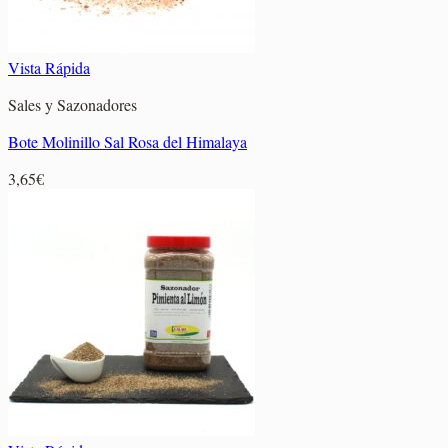
Vista Rápida
Sales y Sazonadores
Bote Molinillo Sal Rosa del Himalaya
3,65
€