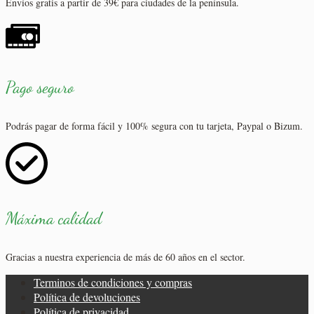
Envíos gratis a partir de 39€ para ciudades de la península.
Pago seguro
Podrás pagar de forma fácil y 100% segura con tu tarjeta, Paypal o Bizum.
Máxima calidad
Gracias a nuestra experiencia de más de 60 años en el sector.
Terminos de condiciones y compras
Política de devoluciones
Política de privacidad