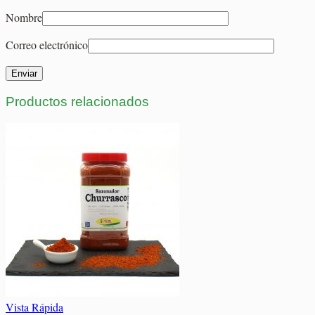
Nombre
Correo electrónico
Productos relacionados
Vista Rápida