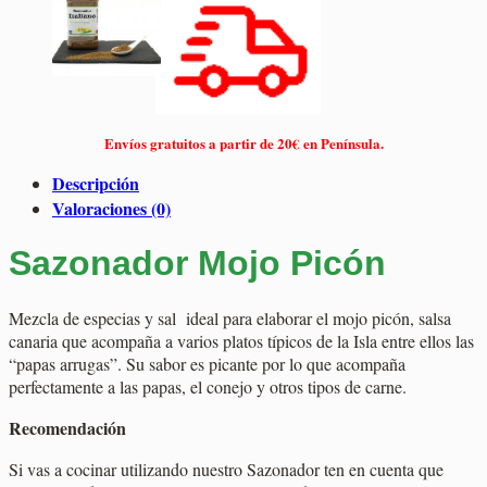
Envíos gratuitos a partir de 20€ en Península.
Descripción
Valoraciones (0)
Sazonador Mojo Picón
Mezcla de especias y sal ideal para elaborar el mojo picón, salsa
canaria que acompaña a varios platos típicos de la Isla entre ellos las
“papas arrugas”. Su sabor es picante por lo que acompaña
perfectamente a las papas, el conejo y otros tipos de carne.
Recomendación
Si vas a cocinar utilizando nuestro Sazonador ten en cuenta que