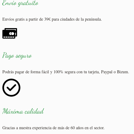
Envío gratuito
Envíos gratis a partir de 39€ para ciudades de la península.
Pago seguro
Podrás pagar de forma fácil y 100% segura con tu tarjeta, Paypal o Bizum.
Máxima calidad
Gracias a nuestra experiencia de más de 60 años en el sector.