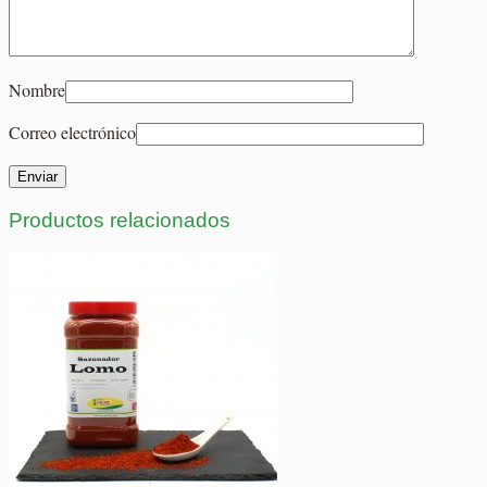
Nombre
Correo electrónico
Productos relacionados