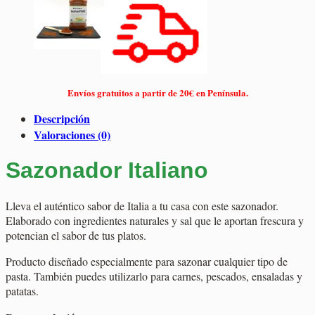
Envíos gratuitos a partir de 20€ en Península.
Descripción
Valoraciones (0)
Sazonador Italiano
Lleva el auténtico sabor de Italia a tu casa con este sazonador.
Elaborado con ingredientes naturales y sal que le aportan frescura y
potencian el sabor de tus platos.
Producto diseñado especialmente para sazonar cualquier tipo de
pasta. También puedes utilizarlo para carnes, pescados, ensaladas y
patatas.