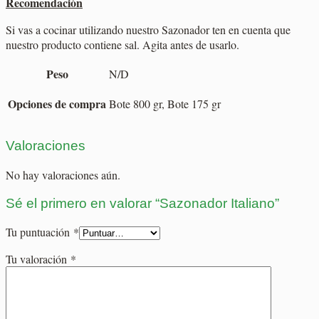
Recomendación
Si vas a cocinar utilizando nuestro Sazonador ten en cuenta que
nuestro producto contiene sal. Agita antes de usarlo.
Peso
N/D
Opciones de compra
Bote 800 gr, Bote 175 gr
Valoraciones
No hay valoraciones aún.
Sé el primero en valorar “Sazonador Italiano”
Tu puntuación
*
Tu valoración
*