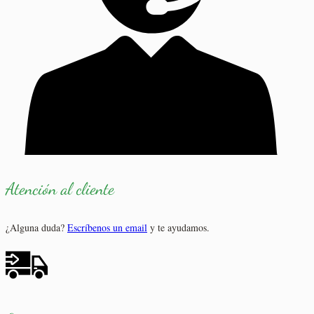
Atención al cliente
¿Alguna duda?
Escríbenos un email
y te ayudamos.