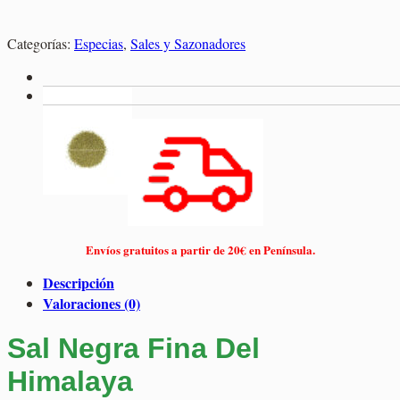
Categorías:
Especias
,
Sales y Sazonadores
Envíos gratuitos a partir de 20€ en Península.
Descripción
Valoraciones (0)
Sal Negra Fina Del
Himalaya