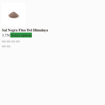
Sal Negra Fina Del Himalaya
3,75
€
Select options