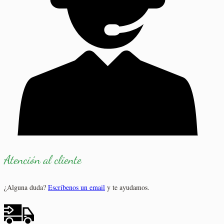
Atención al cliente
¿Alguna duda?
Escríbenos un email
y te ayudamos.