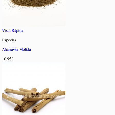
Vista Rápida
Especias
Alcaravea Molida
10,95
€