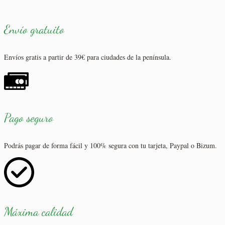
Envío gratuito
Envíos gratis a partir de 39€ para ciudades de la península.
Pago seguro
Podrás pagar de forma fácil y 100% segura con tu tarjeta, Paypal o Bizum.
Máxima calidad