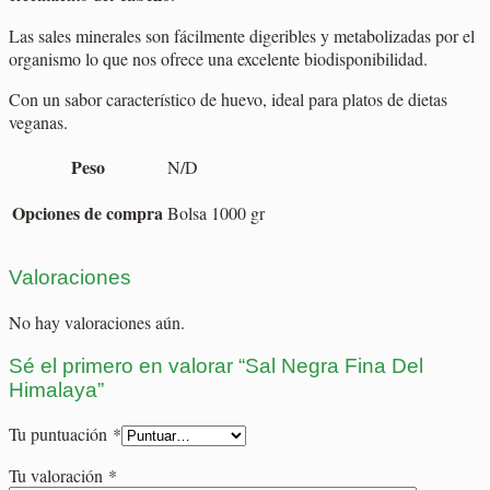
Las sales minerales son fácilmente digeribles y metabolizadas por el
organismo lo que nos ofrece una excelente biodisponibilidad.
Con un sabor característico de huevo, ideal para platos de dietas
veganas.
Peso
N/D
Opciones de compra
Bolsa 1000 gr
Valoraciones
No hay valoraciones aún.
Sé el primero en valorar “Sal Negra Fina Del
Himalaya”
Tu puntuación
*
Tu valoración
*