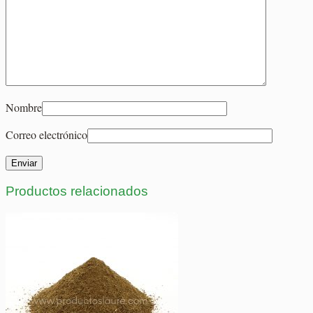
Nombre
Correo electrónico
Productos relacionados