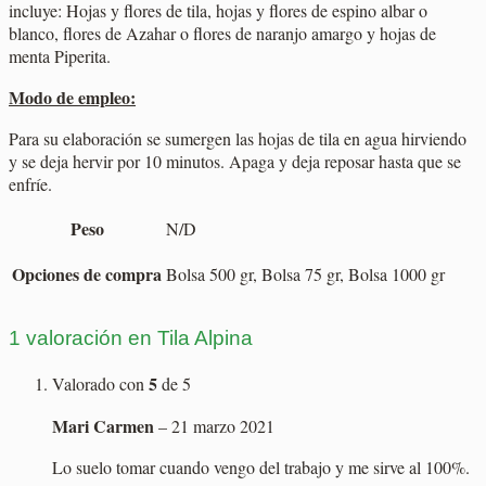
incluye: Hojas y flores de tila, hojas y flores de espino albar o
blanco, flores de Azahar o flores de naranjo amargo y hojas de
menta Piperita.
Modo de empleo:
Para su elaboración se sumergen las hojas de tila en agua hirviendo
y se deja hervir por 10 minutos. Apaga y deja reposar hasta que se
enfríe.
Peso
N/D
Opciones de compra
Bolsa 500 gr, Bolsa 75 gr, Bolsa 1000 gr
1 valoración en
Tila Alpina
5
Valorado con
de 5
Mari Carmen
–
21 marzo 2021
Lo suelo tomar cuando vengo del trabajo y me sirve al 100%.