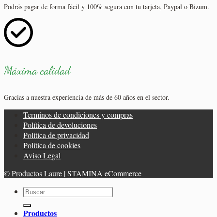
Podrás pagar de forma fácil y 100% segura con tu tarjeta, Paypal o Bizum.
Máxima calidad
Gracias a nuestra experiencia de más de 60 años en el sector.
Terminos de condiciones y compras
Política de devoluciones
Política de privacidad
Política de cookies
Aviso Legal
© Productos Laure |
STAMINA eCommerce
Buscar
por:
Productos