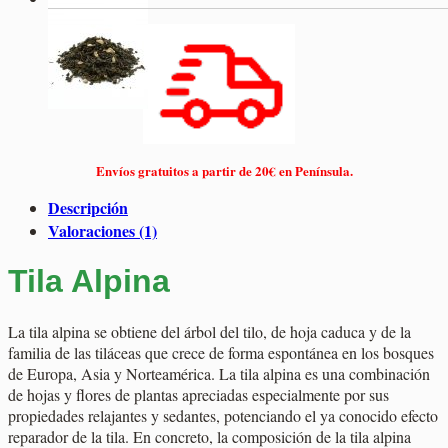
Envíos gratuitos a partir de 20€ en Península.
Descripción
Valoraciones (1)
Tila Alpina
La tila alpina se obtiene del árbol del tilo, de hoja caduca y de la
familia de las tiláceas que crece de forma espontánea en los bosques
de Europa, Asia y Norteamérica. La tila alpina es una combinación
de hojas y flores de plantas apreciadas especialmente por sus
propiedades relajantes y sedantes, potenciando el ya conocido efecto
reparador de la tila. En concreto, la composición de la tila alpina