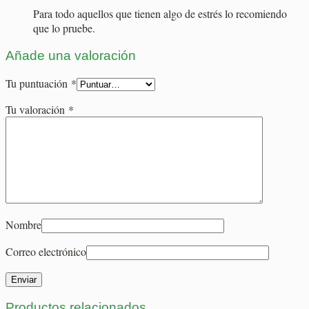
Para todo aquellos que tienen algo de estrés lo recomiendo
que lo pruebe.
Añade una valoración
Tu puntuación
*
Tu valoración
*
Nombre
Correo electrónico
Productos relacionados