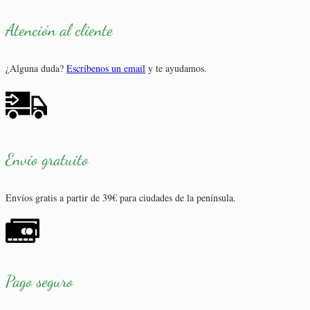
Atención al cliente
¿Alguna duda?
Escríbenos un email
y te ayudamos.
Envío gratuito
Envíos gratis a partir de 39€ para ciudades de la península.
Pago seguro