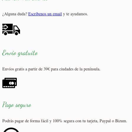
¿Alguna duda?
Escríbenos un email
y te ayudamos.
Envío gratuito
Envíos gratis a partir de 39€ para ciudades de la península.
Pago seguro
Podrás pagar de forma fácil y 100% segura con tu tarjeta, Paypal o Bizum.