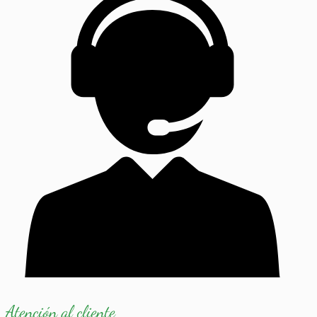
Atención al cliente