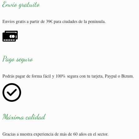
Envío gratuito
Envíos gratis a partir de 39€ para ciudades de la península.
Pago seguro
Podrás pagar de forma fácil y 100% segura con tu tarjeta, Paypal o Bizum.
Máxima calidad
Gracias a nuestra experiencia de más de 60 años en el sector.