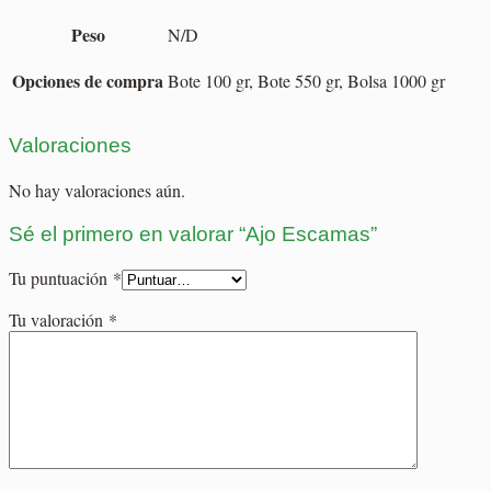
Peso
N/D
Opciones de compra
Bote 100 gr, Bote 550 gr, Bolsa 1000 gr
Valoraciones
No hay valoraciones aún.
Sé el primero en valorar “Ajo Escamas”
Tu puntuación
*
Tu valoración
*