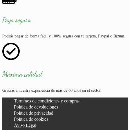
Pago seguro
Podrás pagar de forma fácil y 100% segura con tu tarjeta, Paypal o Bizum.
Máxima calidad
Gracias a nuestra experiencia de más de 60 años en el sector.
Terminos de condiciones y compras
Política de devoluciones
Política de privacidad
Política de cookies
Aviso Legal