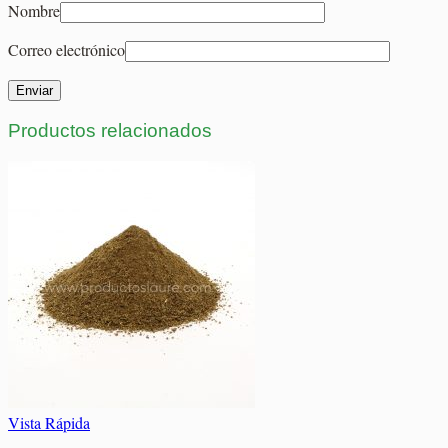
Nombre
Correo electrónico
Productos relacionados
Vista Rápida