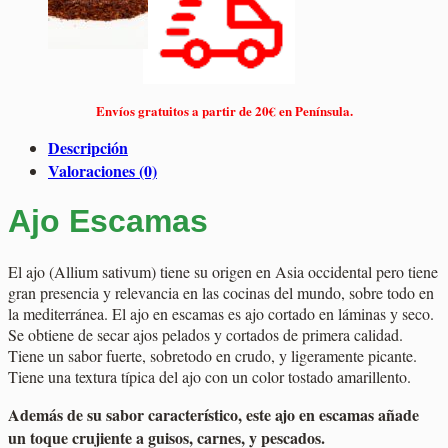
Envíos gratuitos a partir de 20€ en Península.
Descripción
Valoraciones (0)
Ajo Escamas
El ajo (Allium sativum) tiene su origen en Asia occidental pero tiene
gran presencia y relevancia en las cocinas del mundo, sobre todo en
la mediterránea. El ajo en escamas es ajo cortado en láminas y seco.
Se obtiene de secar ajos pelados y cortados de primera calidad.
Tiene un sabor fuerte, sobretodo en crudo, y ligeramente picante.
Tiene una textura típica del ajo con un color tostado amarillento.
Además de su sabor característico, este ajo en escamas añade
un toque crujiente a guisos, carnes, y pescados.