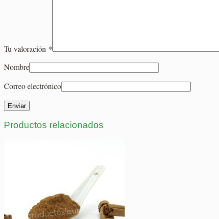
Tu valoración
*
Nombre
Correo electrónico
Productos relacionados