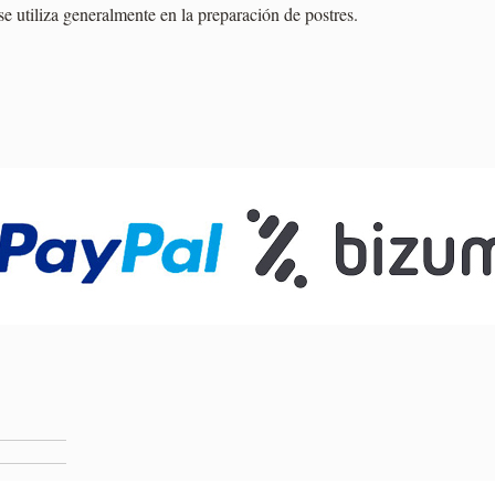
se utiliza generalmente en la preparación de postres.