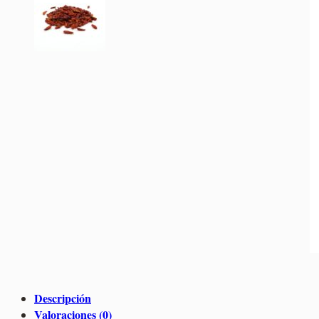
Descripción
Valoraciones (0)