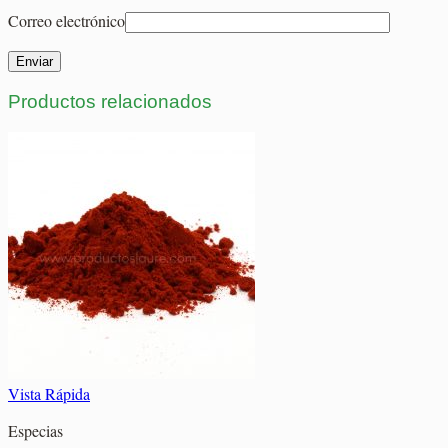
Correo electrónico
Productos relacionados
Vista Rápida
Especias