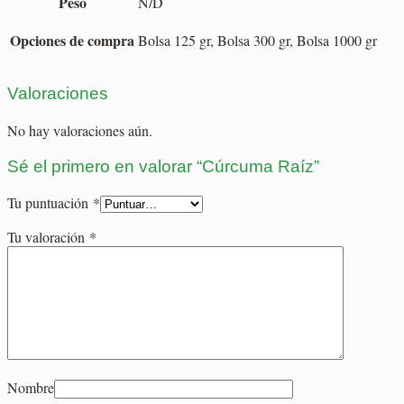
Peso
N/D
Opciones de compra
Bolsa 125 gr, Bolsa 300 gr, Bolsa 1000 gr
Valoraciones
No hay valoraciones aún.
Sé el primero en valorar “Cúrcuma Raíz”
Tu puntuación
*
Tu valoración
*
Nombre