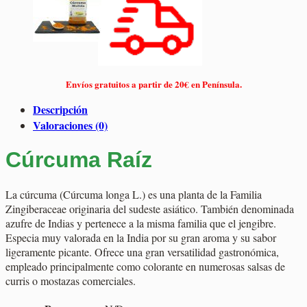
Envíos gratuitos a partir de 20€ en Península.
Descripción
Valoraciones (0)
Cúrcuma Raíz
La cúrcuma (Cúrcuma longa L.) es una planta de la Familia
Zingiberaceae originaria del sudeste asiático. También denominada
azufre de Indias y pertenece a la misma familia que el jengibre.
Especia muy valorada en la India por su gran aroma y su sabor
ligeramente picante. Ofrece una gran versatilidad gastronómica,
empleado principalmente como colorante en numerosas salsas de
curris o mostazas comerciales.