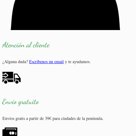
Atención al cliente
¿Alguna duda?
Escríbenos un email
y te ayudamos.
Envío gratuito
Envíos gratis a partir de 39€ para ciudades de la península.