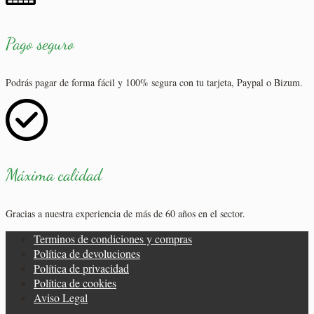
Pago seguro
Podrás pagar de forma fácil y 100% segura con tu tarjeta, Paypal o Bizum.
Máxima calidad
Gracias a nuestra experiencia de más de 60 años en el sector.
Terminos de condiciones y compras
Política de devoluciones
Política de privacidad
Política de cookies
Aviso Legal