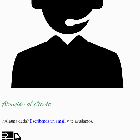
Atención al cliente
¿Alguna duda?
Escríbenos un email
y te ayudamos.