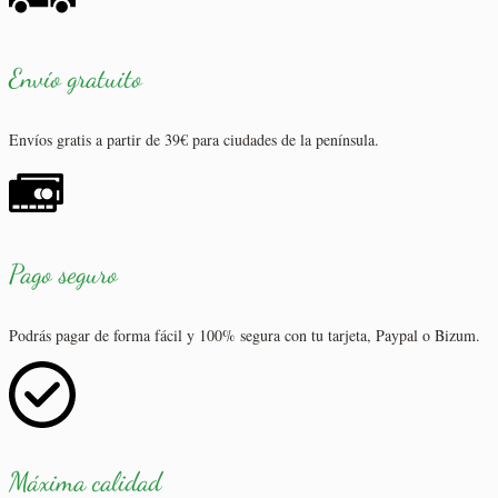
Envío gratuito
Envíos gratis a partir de 39€ para ciudades de la península.
Pago seguro
Podrás pagar de forma fácil y 100% segura con tu tarjeta, Paypal o Bizum.
Máxima calidad