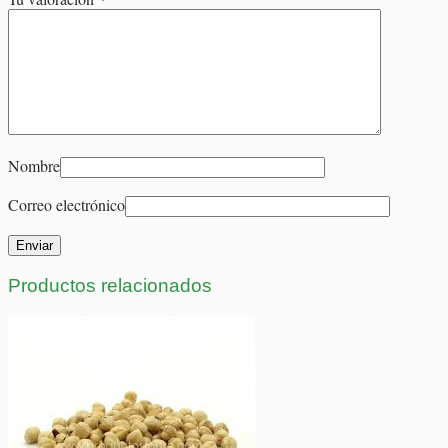
Nombre
Correo electrónico
Productos relacionados