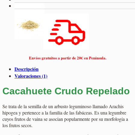
Envíos gratuitos a partir de 20€ en Península.
Descripción
Valoraciones (1)
Cacahuete Crudo Repelado
Se trata de la semilla de un arbusto leguminoso llamado Arachis
hipogea y pertenece a la familia de las fabáceas. Es una legumbre
cuyos frutos de vaina se asocian popularmente por su morfología a
los frutos secos.