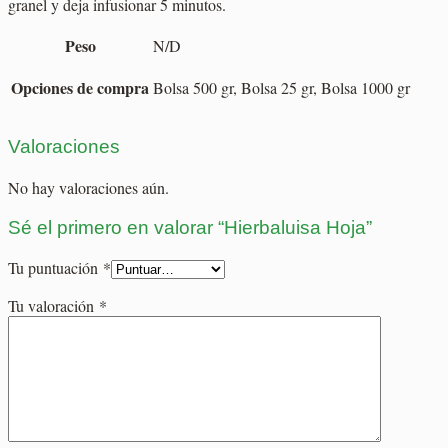
granel y deja infusionar 5 minutos.
Peso
N/D
Opciones de compra
Bolsa 500 gr, Bolsa 25 gr, Bolsa 1000 gr
Valoraciones
No hay valoraciones aún.
Sé el primero en valorar “Hierbaluisa Hoja”
Tu puntuación
*
Tu valoración
*