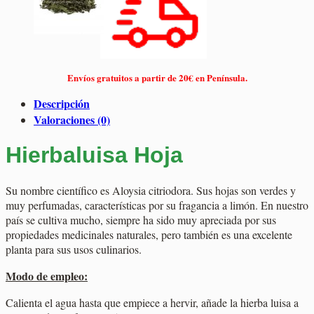
Envíos gratuitos a partir de 20€ en Península.
Descripción
Valoraciones (0)
Hierbaluisa Hoja
Su nombre científico es Aloysia citriodora. Sus hojas son verdes y
muy perfumadas, características por su fragancia a limón. En nuestro
país se cultiva mucho, siempre ha sido muy apreciada por sus
propiedades medicinales naturales, pero también es una excelente
planta para sus usos culinarios.
Modo de empleo:
Calienta el agua hasta que empiece a hervir, añade la hierba luisa a