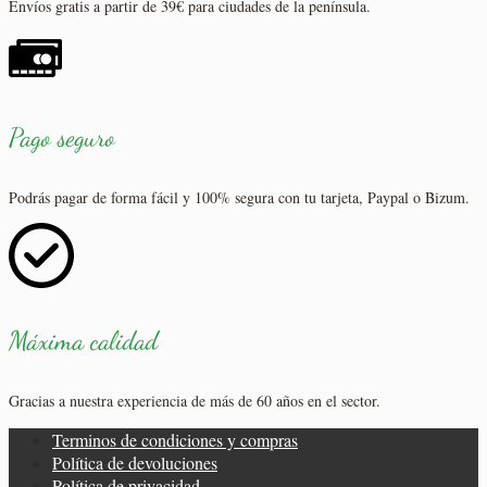
Envíos gratis a partir de 39€ para ciudades de la península.
Pago seguro
Podrás pagar de forma fácil y 100% segura con tu tarjeta, Paypal o Bizum.
Máxima calidad
Gracias a nuestra experiencia de más de 60 años en el sector.
Terminos de condiciones y compras
Política de devoluciones
Política de privacidad