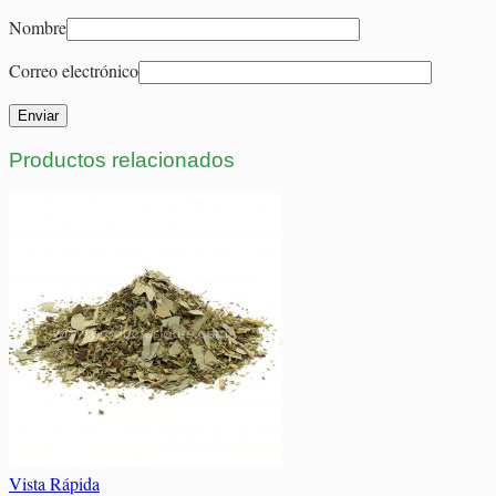
Nombre
Correo electrónico
Productos relacionados
Vista Rápida