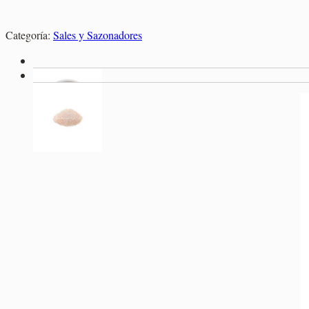
Categoría:
Sales y Sazonadores