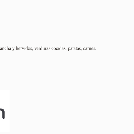
ancha y hervidos, verduras cocidas, patatas, carnes.