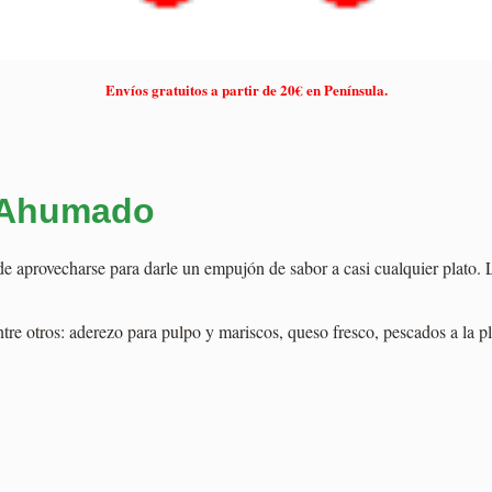
Envíos gratuitos a partir de 20€ en Península.
 Ahumado
de aprovecharse para darle un empujón de sabor a casi cualquier plato
tre otros: aderezo para pulpo y mariscos, queso fresco, pescados a la pl