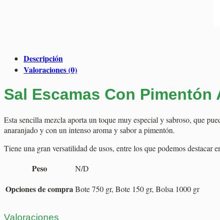
Descripción
Valoraciones (0)
Sal Escamas Con Pimentón
Esta sencilla mezcla aporta un toque muy especial y sabroso, que pue
anaranjado y con un intenso aroma y sabor a pimentón.
Tiene una gran versatilidad de usos, entre los que podemos destacar en
Peso
N/D
Opciones de compra
Bote 750 gr, Bote 150 gr, Bolsa 1000 gr
Valoraciones