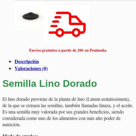
Envíos gratuitos a partir de 20€ en Península.
Descripción
Valoraciones (0)
Semilla Lino Dorado
El lino dorado proviene de la planta de lino (Linum usitatissimum),
de la que se extraen las semillas, también llamadas linaza, y el aceite.
Es una semilla muy valorada por sus grandes beneficios, siendo
considerada como uno de los alimentos con más alto poder de
nutrición.
Modo de empleo: