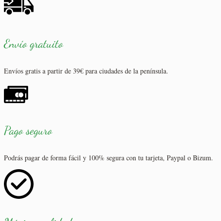
Envío gratuito
Envíos gratis a partir de 39€ para ciudades de la península.
Pago seguro
Podrás pagar de forma fácil y 100% segura con tu tarjeta, Paypal o Bizum.