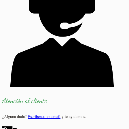
Atención al cliente
¿Alguna duda?
Escríbenos un email
y te ayudamos.