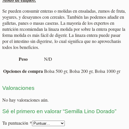
Se pueden consumir enteras o molidas en ensaladas, zumos de fruta,
yogures, y desayunos con cereales. También las podemos añadir en
galletas, panes o masas caseras. La mayoría de los expertos en
nutrición recomiendan la linaza molida por sobre la entera porque la
forma molida es más fácil de digerir. La linaza entera puede pasar
por el intestino sin digerirse, lo cual significa que no aprovecharás
todos los beneficios.
Peso
N/D
Opciones de compra
Bolsa 500 gr, Bolsa 200 gr, Bolsa 1000 gr
Valoraciones
No hay valoraciones aún.
Sé el primero en valorar “Semilla Lino Dorado”
Tu puntuación
*