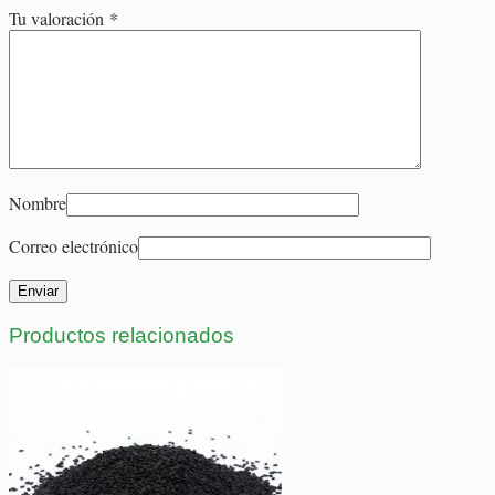
Tu valoración
*
Nombre
Correo electrónico
Productos relacionados